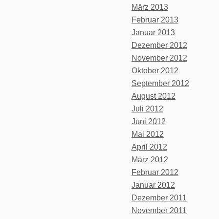
März 2013
Februar 2013
Januar 2013
Dezember 2012
November 2012
Oktober 2012
September 2012
August 2012
Juli 2012
Juni 2012
Mai 2012
April 2012
März 2012
Februar 2012
Januar 2012
Dezember 2011
November 2011