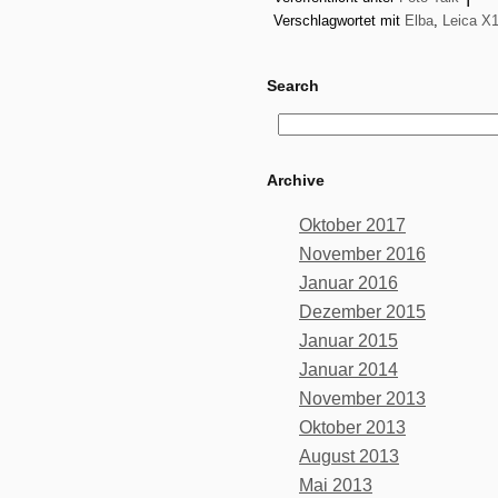
Verschlagwortet mit
Elba
,
Leica X
Search
Archive
Oktober 2017
November 2016
Januar 2016
Dezember 2015
Januar 2015
Januar 2014
November 2013
Oktober 2013
August 2013
Mai 2013