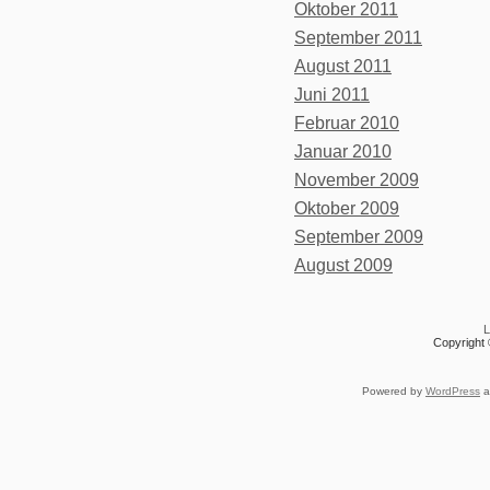
Oktober 2011
September 2011
August 2011
Juni 2011
Februar 2010
Januar 2010
November 2009
Oktober 2009
September 2009
August 2009
L
Copyright 
Powered by
WordPress
a