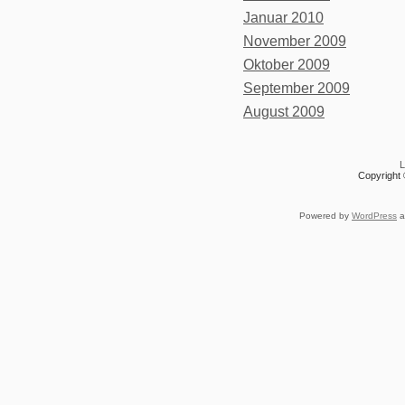
Januar 2010
November 2009
Oktober 2009
September 2009
August 2009
L
Copyright 
Powered by
WordPress
a