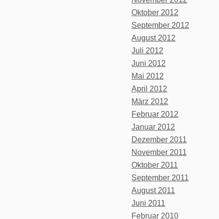
Oktober 2012
September 2012
August 2012
Juli 2012
Juni 2012
Mai 2012
April 2012
März 2012
Februar 2012
Januar 2012
Dezember 2011
November 2011
Oktober 2011
September 2011
August 2011
Juni 2011
Februar 2010