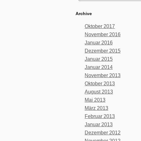
Archive
Oktober 2017
November 2016
Januar 2016
Dezember 2015
Januar 2015
Januar 2014
November 2013
Oktober 2013
August 2013
Mai 2013
März 2013
Februar 2013
Januar 2013
Dezember 2012
November 2012