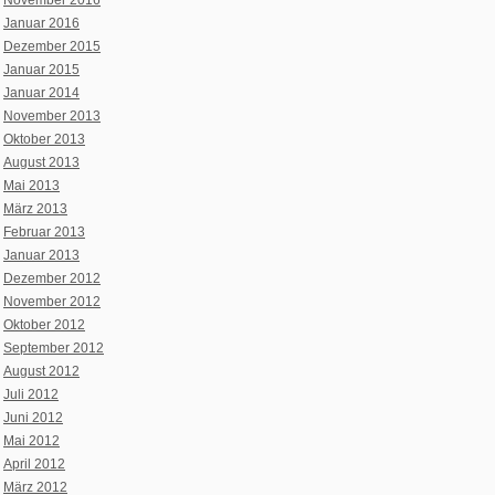
November 2016
Januar 2016
Dezember 2015
Januar 2015
Januar 2014
November 2013
Oktober 2013
August 2013
Mai 2013
März 2013
Februar 2013
Januar 2013
Dezember 2012
November 2012
Oktober 2012
September 2012
August 2012
Juli 2012
Juni 2012
Mai 2012
April 2012
März 2012